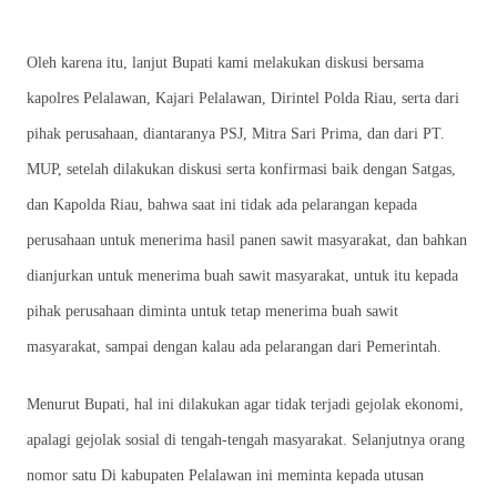
Oleh karena itu, lanjut Bupati kami melakukan diskusi bersama
kapolres Pelalawan, Kajari Pelalawan, Dirintel Polda Riau, serta dari
pihak perusahaan, diantaranya PSJ, Mitra Sari Prima, dan dari PT.
MUP, setelah dilakukan diskusi serta konfirmasi baik dengan Satgas,
dan Kapolda Riau, bahwa saat ini tidak ada pelarangan kepada
perusahaan untuk menerima hasil panen sawit masyarakat, dan bahkan
dianjurkan untuk menerima buah sawit masyarakat, untuk itu kepada
pihak perusahaan diminta untuk tetap menerima buah sawit
masyarakat, sampai dengan kalau ada pelarangan dari Pemerintah.
Menurut Bupati, hal ini dilakukan agar tidak terjadi gejolak ekonomi,
apalagi gejolak sosial di tengah-tengah masyarakat. Selanjutnya orang
nomor satu Di kabupaten Pelalawan ini meminta kepada utusan