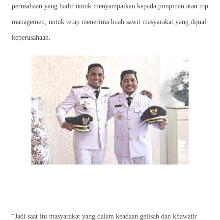
perusahaan yang hadir untuk menyampaikan kepada pimpinan atau top
managemen, untuk tetap menerima buah sawit masyarakat yang dijual
keperusahaan.
“Jadi saat ini masyarakat yang dalam keadaan gelisah dan khawatir