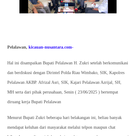
Pelalawan,
kicauan-nusantara
.com-
Hal ini disampaikan Bupati Pelalawan H. Zukri setelah berkomunikasi
dan berdiskusi dengan Dirintel Polda Riau Wimbako, SIK, Kapolres
Pelalawan AKBP. Afrizal Asri, SIK, Kajari Pelalawan Azrijal, SH,
MH serta dari pihak perusahaan, Senin ( 23/06/2025 ) bertempat
diruang kerja Bupati Pelalawan
Menurut Bupati Zukri beberapa hari belakangan ini, beliau banyak
mendapat keluhan dari masyarakat melalui telpon maupun chat