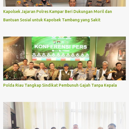
Kapolsek Jajaran Polres Kampar Beri Dukungan Moril dan
Bantuan Sosial untuk Kapolsek Tambang yang Sakit
Polda Riau Tangkap Sindikat Pembunuh Gajah Tanpa Kepala