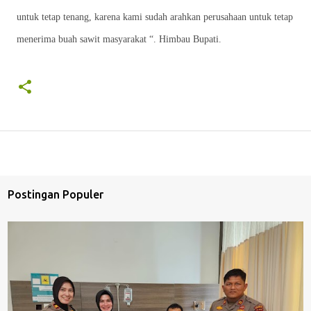
untuk tetap tenang, karena kami sudah arahkan perusahaan untuk tetap
menerima buah sawit masyarakat “. Himbau Bupati.
Postingan Populer