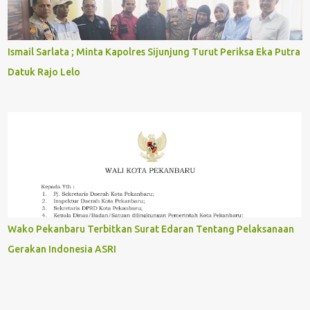
Ismail Sarlata ; Minta Kapolres Sijunjung Turut Periksa Eka Putra
Datuk Rajo Lelo
Wako Pekanbaru Terbitkan Surat Edaran Tentang Pelaksanaan
Gerakan Indonesia ASRI