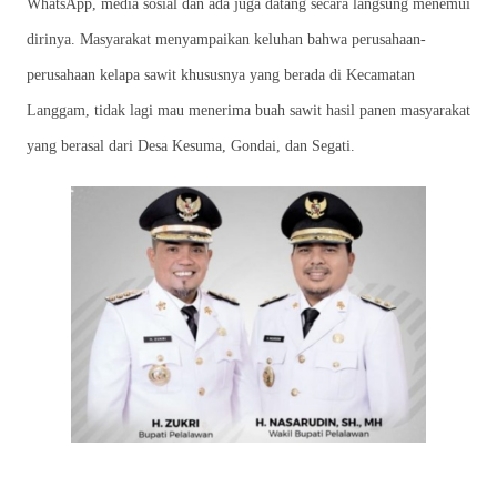
WhatsApp, media sosial dan ada juga datang secara langsung menemui
dirinya. Masyarakat menyampaikan keluhan bahwa perusahaan-
perusahaan kelapa sawit khususnya yang berada di Kecamatan
Langgam, tidak lagi mau menerima buah sawit hasil panen masyarakat
yang berasal dari Desa Kesuma, Gondai, dan Segati.