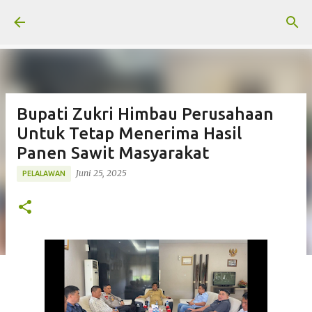
Langsung ke konten utama
Bupati Zukri Himbau Perusahaan
Untuk Tetap Menerima Hasil
Panen Sawit Masyarakat
Juni 25, 2025
PELALAWAN