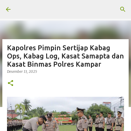
Langsung ke konten utama
Kapolres Pimpin Sertijap Kabag
Ops, Kabag Log, Kasat Samapta dan
Kasat Binmas Polres Kampar
Desember 13, 2025