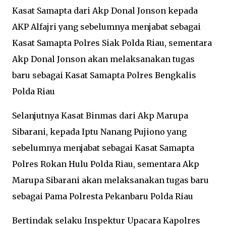
Kasat Samapta dari Akp Donal Jonson kepada
AKP Alfajri yang sebelumnya menjabat sebagai
Kasat Samapta Polres Siak Polda Riau, sementara
Akp Donal Jonson akan melaksanakan tugas
baru sebagai Kasat Samapta Polres Bengkalis
Polda Riau
Selanjutnya Kasat Binmas dari Akp Marupa
Sibarani, kepada Iptu Nanang Pujiono yang
sebelumnya menjabat sebagai Kasat Samapta
Polres Rokan Hulu Polda Riau, sementara Akp
Marupa Sibarani akan melaksanakan tugas baru
sebagai Pama Polresta Pekanbaru Polda Riau
Bertindak selaku Inspektur Upacara Kapolres