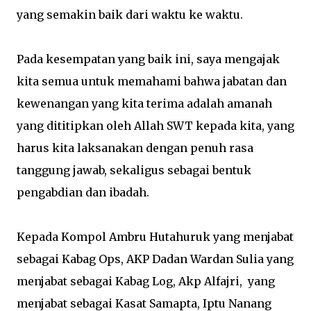
yang semakin baik dari waktu ke waktu.
Pada kesempatan yang baik ini, saya mengajak
kita semua untuk memahami bahwa jabatan dan
kewenangan yang kita terima adalah amanah
yang dititipkan oleh Allah SWT kepada kita, yang
harus kita laksanakan dengan penuh rasa
tanggung jawab, sekaligus sebagai bentuk
pengabdian dan ibadah.
Kepada Kompol Ambru Hutahuruk yang menjabat
sebagai Kabag Ops, AKP Dadan Wardan Sulia yang
menjabat sebagai Kabag Log, Akp Alfajri, yang
menjabat sebagai Kasat Samapta, Iptu Nanang