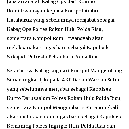
Jabatan adalah Kabag Ops dari Kompol
Romi Irwansyah kepada Kompol Ambru
Hutahuruk yang sebelumnya menjabat sebagai
Kabag Ops Polres Rokan Hulu Polda Riau,
sementara Kompol Romi Irwansyah akan
melaksanakan tugas baru sebagai Kapolsek
Sukajadi Polresta Pekanbaru Polda Riau
Selanjutnya Kabag Log dari Kompol Mangembang
Simanungkalit, kepada AKP Dadan Wardan Sulia
yang sebelumnya menjabat sebagai Kapolsek
Kunto Darussalam Polres Rokan Hulu Polda Riau,
sementara Kompol Mangembang Simanungkalit
akan melaksanakan tugas baru sebagai Kapolsek
Kemuning Polres Ingrigir Hilir Polda Riau dan