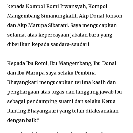
kepada Kompol Romi Irwansyah, Kompol
Mangembang Simanungkalit, Akp Donal Jonson
dan Akp Marupa Sibarani. Saya mengucapkan
selamat atas kepercayaan jabatan baru yang
diberikan kepada saudara-saudari.
Kepada Ibu Romi, Ibu Mangembang, Ibu Donal,
dan Ibu Marupa saya selaku Pembina
Bhayangkari mengucapkan terima kasih dan
penghargaan atas tugas dan tanggung jawab Ibu
sebagai pendamping suami dan selaku Ketua
Ranting Bhayangkari yang telah dilaksanakan
dengan baik."