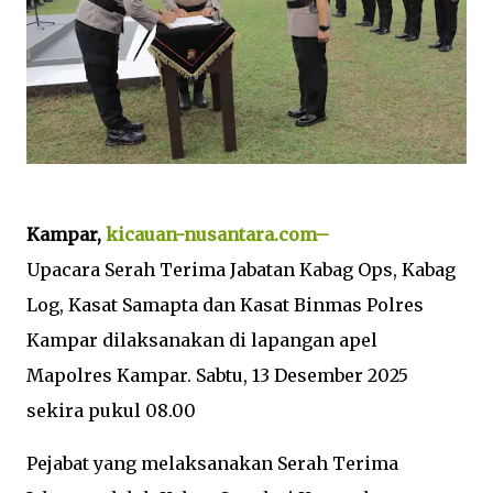
Kampar,
kicauan-nusantara.com–
Upacara Serah Terima Jabatan Kabag Ops, Kabag
Log, Kasat Samapta dan Kasat Binmas Polres
Kampar dilaksanakan di lapangan apel
Mapolres Kampar. Sabtu, 13 Desember 2025
sekira pukul 08.00
Pejabat yang melaksanakan Serah Terima