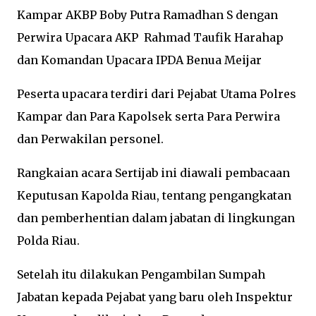
Kampar AKBP Boby Putra Ramadhan S dengan
Perwira Upacara AKP Rahmad Taufik Harahap
dan Komandan Upacara IPDA Benua Meijar
Peserta upacara terdiri dari Pejabat Utama Polres
Kampar dan Para Kapolsek serta Para Perwira
dan Perwakilan personel.
Rangkaian acara Sertijab ini diawali pembacaan
Keputusan Kapolda Riau, tentang pengangkatan
dan pemberhentian dalam jabatan di lingkungan
Polda Riau.
Setelah itu dilakukan Pengambilan Sumpah
Jabatan kepada Pejabat yang baru oleh Inspektur