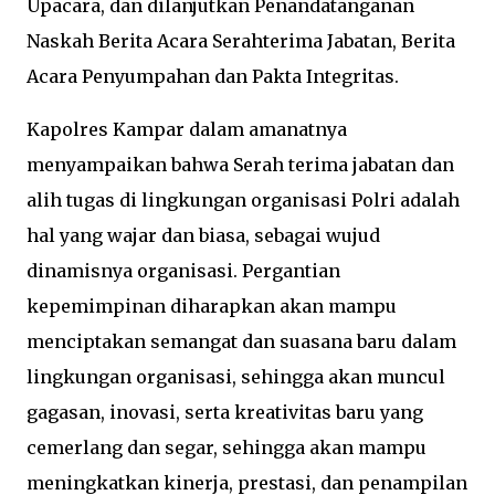
Upacara, dan dilanjutkan Penandatanganan
Naskah Berita Acara Serahterima Jabatan, Berita
Acara Penyumpahan dan Pakta Integritas.
Kapolres Kampar dalam amanatnya
menyampaikan bahwa Serah terima jabatan dan
alih tugas di lingkungan organisasi Polri adalah
hal yang wajar dan biasa, sebagai wujud
dinamisnya organisasi. Pergantian
kepemimpinan diharapkan akan mampu
menciptakan semangat dan suasana baru dalam
lingkungan organisasi, sehingga akan muncul
gagasan, inovasi, serta kreativitas baru yang
cemerlang dan segar, sehingga akan mampu
meningkatkan kinerja, prestasi, dan penampilan