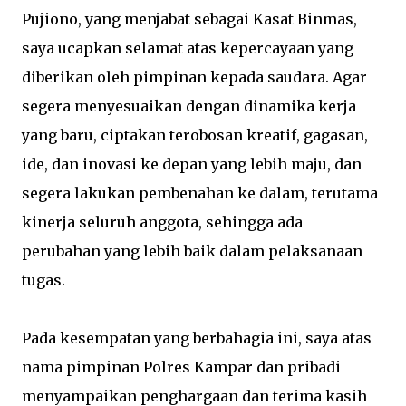
Pujiono, yang menjabat sebagai Kasat Binmas,
saya ucapkan selamat atas kepercayaan yang
diberikan oleh pimpinan kepada saudara. Agar
segera menyesuaikan dengan dinamika kerja
yang baru, ciptakan terobosan kreatif, gagasan,
ide, dan inovasi ke depan yang lebih maju, dan
segera lakukan pembenahan ke dalam, terutama
kinerja seluruh anggota, sehingga ada
perubahan yang lebih baik dalam pelaksanaan
tugas.
Pada kesempatan yang berbahagia ini, saya atas
nama pimpinan Polres Kampar dan pribadi
menyampaikan penghargaan dan terima kasih