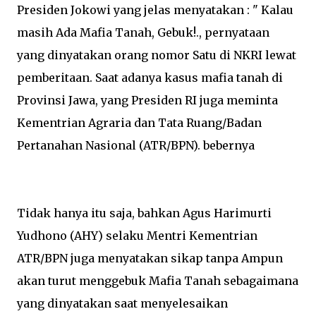
Presiden Jokowi yang jelas menyatakan : " Kalau
masih Ada Mafia Tanah, Gebuk!., pernyataan
yang dinyatakan orang nomor Satu di NKRI lewat
pemberitaan. Saat adanya kasus mafia tanah di
Provinsi Jawa, yang Presiden RI juga meminta
Kementrian Agraria dan Tata Ruang/Badan
Pertanahan Nasional (ATR/BPN). bebernya
Tidak hanya itu saja, bahkan Agus Harimurti
Yudhono (AHY) selaku Mentri Kementrian
ATR/BPN juga menyatakan sikap tanpa Ampun
akan turut menggebuk Mafia Tanah sebagaimana
yang dinyatakan saat menyelesaikan