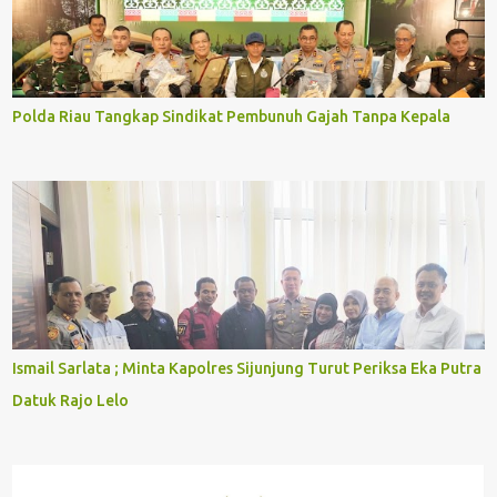
Polda Riau Tangkap Sindikat Pembunuh Gajah Tanpa Kepala
Ismail Sarlata ; Minta Kapolres Sijunjung Turut Periksa Eka Putra
Datuk Rajo Lelo