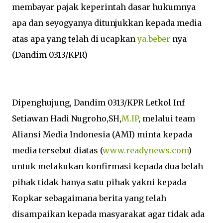
membayar pajak keperintah dasar hukumnya
apa dan seyogyanya ditunjukkan kepada media
atas apa yang telah di ucapkan
ya.beber
nya
(Dandim 0313/KPR)
Dipenghujung, Dandim 0313/KPR Letkol Inf
Setiawan Hadi Nugroho,SH,
M.IP
, melalui team
Aliansi Media Indonesia (AMI) minta kepada
media tersebut diatas (
www.readynews.com
)
untuk melakukan konfirmasi kepada dua belah
pihak tidak hanya satu pihak yakni kepada
Kopkar sebagaimana berita yang telah
disampaikan kepada masyarakat agar tidak ada