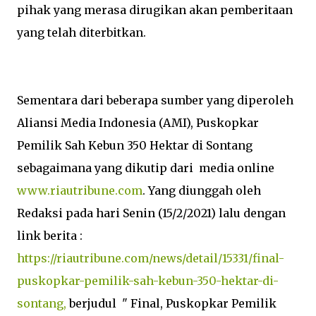
pihak yang merasa dirugikan akan pemberitaan
yang telah diterbitkan.
Sementara dari beberapa sumber yang diperoleh
Aliansi Media Indonesia (AMI), Puskopkar
Pemilik Sah Kebun 350 Hektar di Sontang
sebagaimana yang dikutip dari media online
www.riautribune.com
. Yang diunggah oleh
Redaksi pada hari Senin (15/2/2021) lalu dengan
link berita :
https://riautribune.com/news/detail/15331/final-
puskopkar-pemilik-sah-kebun-350-hektar-di-
sontang,
berjudul " Final, Puskopkar Pemilik