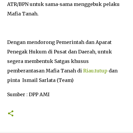
ATR/BPN untuk sama-sama menggebuk pelaku
Mafia Tanah.
Dengan mendorong Pemerintah dan Aparat
Penegak Hukum di Pusat dan Daerah, untuk
segera membentuk Satgas khusus
pemberantasan Mafia Tanah di
Riau.tutup
dan
pinta Ismail Sarlata (Team)
Sumber : DPP AMI