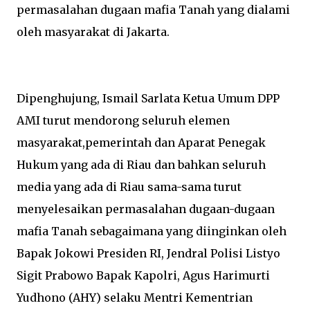
permasalahan dugaan mafia Tanah yang dialami
oleh masyarakat di Jakarta.
Dipenghujung, Ismail Sarlata Ketua Umum DPP
AMI turut mendorong seluruh elemen
masyarakat,pemerintah dan Aparat Penegak
Hukum yang ada di Riau dan bahkan seluruh
media yang ada di Riau sama-sama turut
menyelesaikan permasalahan dugaan-dugaan
mafia Tanah sebagaimana yang diinginkan oleh
Bapak Jokowi Presiden RI, Jendral Polisi Listyo
Sigit Prabowo Bapak Kapolri, Agus Harimurti
Yudhono (AHY) selaku Mentri Kementrian