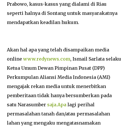
Prabowo, kasus-kasus yang dialami di Riau
seperti halnya di Sontang untuk masyarakatnya
mendapatkan keadilan hukum.
Akan hal apa yang telah disampaikan media
online
www.redynews.com
, Ismail Sarlata selaku
Ketua Umum Dewan Pimpinan Pusat (DPP)
Perkumpulan Aliansi Media Indonesia (AMI)
mengajak rekan media untuk menerbitkan
pemberitaan tidak hanya bersumberkan pada
satu Narasumber
saja.Apa
lagi perihal
permasalahan tanah dan/atau permasalahan
lahan yang mengaku mengatasnamakan