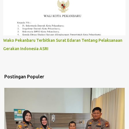
Wako Pekanbaru Terbitkan Surat Edaran Tentang Pelaksanaan
Gerakan Indonesia ASRI
Postingan Populer