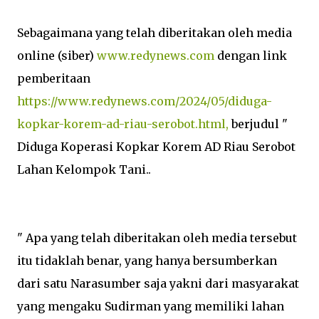
Sebagaimana yang telah diberitakan oleh media
online (siber)
www.redynews.com
dengan link
pemberitaan
https://www.redynews.com/2024/05/diduga-
kopkar-korem-ad-riau-serobot.html,
berjudul "
Diduga Koperasi Kopkar Korem AD Riau Serobot
Lahan Kelompok Tani..
" Apa yang telah diberitakan oleh media tersebut
itu tidaklah benar, yang hanya bersumberkan
dari satu Narasumber saja yakni dari masyarakat
yang mengaku Sudirman yang memiliki lahan