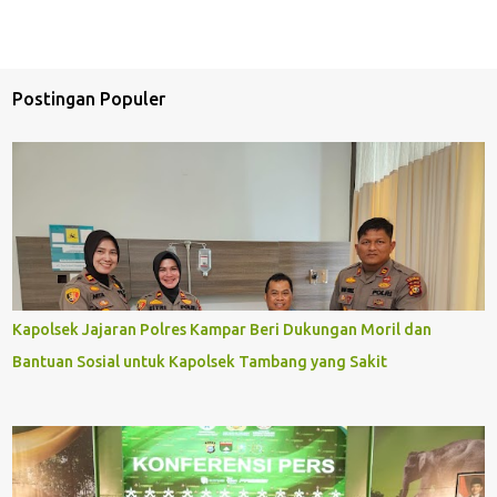
Postingan Populer
Kapolsek Jajaran Polres Kampar Beri Dukungan Moril dan
Bantuan Sosial untuk Kapolsek Tambang yang Sakit