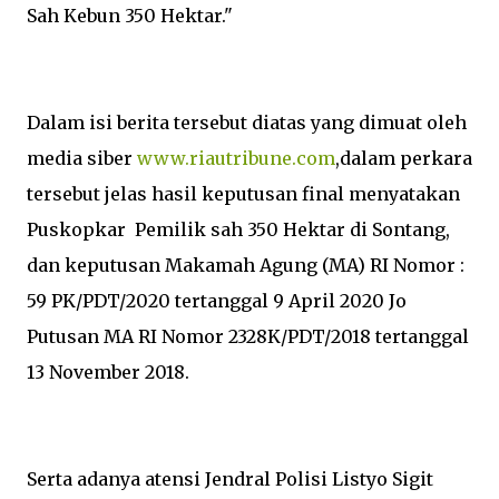
Sah Kebun 350 Hektar."
Dalam isi berita tersebut diatas yang dimuat oleh
media siber
www.riautribune.com
,dalam perkara
tersebut jelas hasil keputusan final menyatakan
Puskopkar Pemilik sah 350 Hektar di Sontang,
dan keputusan Makamah Agung (MA) RI Nomor :
59 PK/PDT/2020 tertanggal 9 April 2020 Jo
Putusan MA RI Nomor 2328K/PDT/2018 tertanggal
13 November 2018.
Serta adanya atensi Jendral Polisi Listyo Sigit