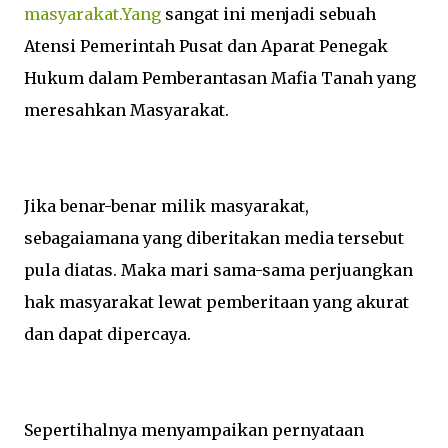
masyarakat.Yang
sangat ini menjadi sebuah
Atensi Pemerintah Pusat dan Aparat Penegak
Hukum dalam Pemberantasan Mafia Tanah yang
meresahkan Masyarakat.
Jika benar-benar milik masyarakat,
sebagaiamana yang diberitakan media tersebut
pula diatas. Maka mari sama-sama perjuangkan
hak masyarakat lewat pemberitaan yang akurat
dan dapat dipercaya.
Sepertihalnya menyampaikan pernyataan