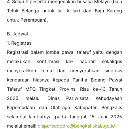
4. Seluruh peserta mengenakan busana Melayu (baju
Teluk Belanga untuk la- ki-laki dan Baju Kurung
untuk Perempuan).
B. Jadwal
1. Registrasi
Registrasi dalam lomba pawai ta'aruf yaitu dengan
melakukan konfirmasi ke- hadiran sekaligus
menyerahkan tema dan menyerahkan sinopsis
kendaraan hiasnya kepada Panitia Bidang Pawai
Ta'aruf MTQ Tingkat Provinsi Riau ke-43 Tahun
2025 melalui Dinas Pariwisata Kebudayaan
Kepemudaan dan Olahraga Kabupaten Bengkalis
selambat-lambatnya pada tanggal 15 Juni 2025
melalui email:
disparbudpora@bengkaliskab.go.id