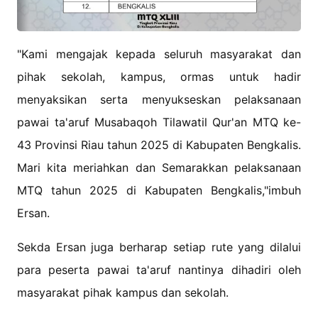
"Kami mengajak kepada seluruh masyarakat dan
pihak sekolah, kampus, ormas untuk hadir
menyaksikan serta menyukseskan pelaksanaan
pawai ta'aruf Musabaqoh Tilawatil Qur'an MTQ ke-
43 Provinsi Riau tahun 2025 di Kabupaten Bengkalis.
Mari kita meriahkan dan Semarakkan pelaksanaan
MTQ tahun 2025 di Kabupaten Bengkalis,"imbuh
Ersan.
Sekda Ersan juga berharap setiap rute yang dilalui
para peserta pawai ta'aruf nantinya dihadiri oleh
masyarakat pihak kampus dan sekolah.