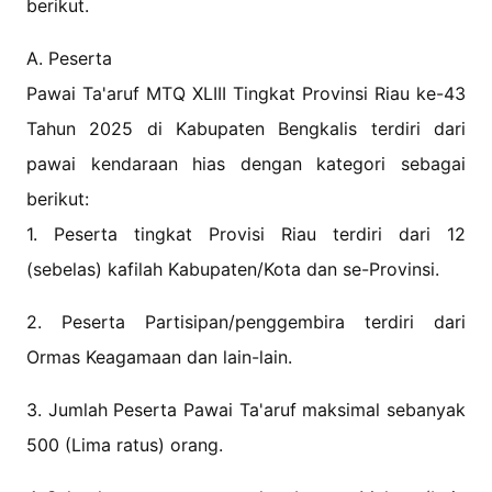
berikut.
A. Peserta
Pawai Ta'aruf MTQ XLIII Tingkat Provinsi Riau ke-43
Tahun 2025 di Kabupaten Bengkalis terdiri dari
pawai kendaraan hias dengan kategori sebagai
berikut:
1. Peserta tingkat Provisi Riau terdiri dari 12
(sebelas) kafilah Kabupaten/Kota dan se-Provinsi.
2. Peserta Partisipan/penggembira terdiri dari
Ormas Keagamaan dan lain-lain.
3. Jumlah Peserta Pawai Ta'aruf maksimal sebanyak
500 (Lima ratus) orang.