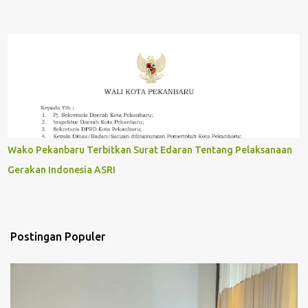
Wako Pekanbaru Terbitkan Surat Edaran Tentang Pelaksanaan
Gerakan Indonesia ASRI
Postingan Populer