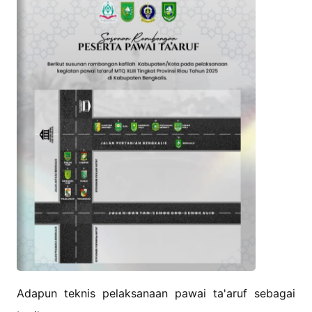
Adapun teknis pelaksanaan pawai ta'aruf sebagai