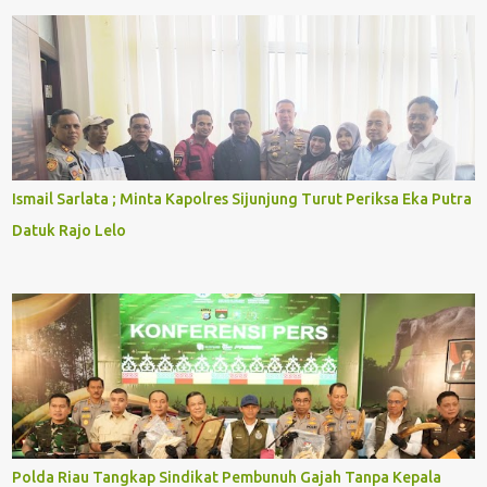
Ismail Sarlata ; Minta Kapolres Sijunjung Turut Periksa Eka Putra
Datuk Rajo Lelo
Polda Riau Tangkap Sindikat Pembunuh Gajah Tanpa Kepala