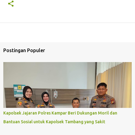
Postingan Populer
Kapolsek Jajaran Polres Kampar Beri Dukungan Moril dan
Bantuan Sosial untuk Kapolsek Tambang yang Sakit