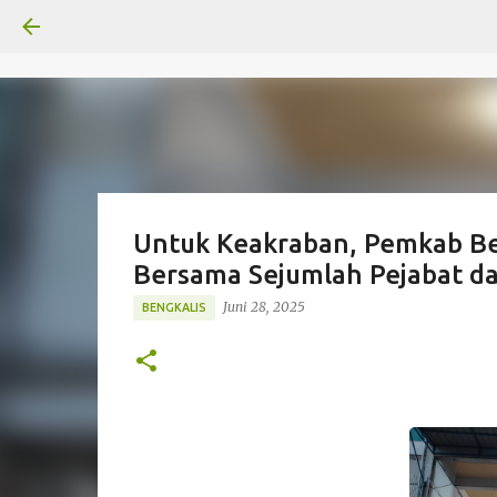
Untuk Keakraban, Pemkab Be
Bersama Sejumlah Pejabat da
Juni 28, 2025
BENGKALIS