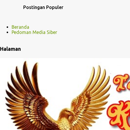
Postingan Populer
Beranda
Pedoman Media Siber
Halaman