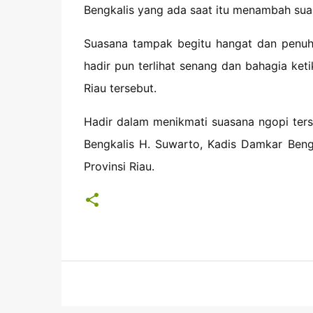
Bengkalis yang ada saat itu menambah su
Suasana tampak begitu hangat dan penuh
hadir pun terlihat senang dan bahagia ket
Riau tersebut.
Hadir dalam menikmati suasana ngopi ters
Bengkalis H. Suwarto, Kadis Damkar Bengk
Provinsi Riau.