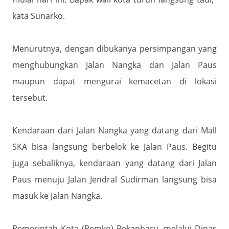
kata Sunarko.
Menurutnya, dengan dibukanya persimpangan yang
menghubungkan Jalan Nangka dan Jalan Paus
maupun dapat mengurai kemacetan di lokasi
tersebut.
Kendaraan dari Jalan Nangka yang datang dari Mall
SKA bisa langsung berbelok ke Jalan Paus. Begitu
juga sebaliknya, kendaraan yang datang dari Jalan
Paus menuju Jalan Jendral Sudirman langsung bisa
masuk ke Jalan Nangka.
Pemerintah Kota (Pemko) Pekanbaru, melalui Dinas