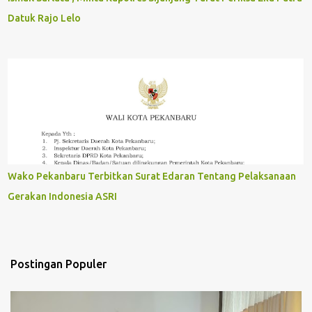
Datuk Rajo Lelo
Wako Pekanbaru Terbitkan Surat Edaran Tentang Pelaksanaan
Gerakan Indonesia ASRI
Postingan Populer