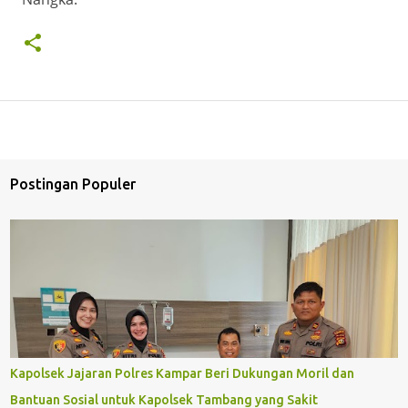
Postingan Populer
Kapolsek Jajaran Polres Kampar Beri Dukungan Moril dan
Bantuan Sosial untuk Kapolsek Tambang yang Sakit