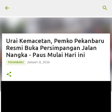
Langsung ke konten utama
Urai Kemacetan, Pemko Pekanbaru
Resmi Buka Persimpangan Jalan
Nangka - Paus Mulai Hari ini
Januari 11, 2026
PEKANBARU