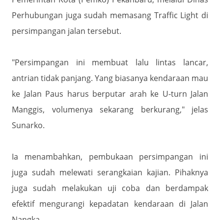
Perhubungan juga sudah memasang Traffic Light di
persimpangan jalan tersebut.
"Persimpangan ini membuat lalu lintas lancar,
antrian tidak panjang. Yang biasanya kendaraan mau
ke Jalan Paus harus berputar arah ke U-turn Jalan
Manggis, volumenya sekarang berkurang," jelas
Sunarko.
Ia menambahkan, pembukaan persimpangan ini
juga sudah melewati serangkaian kajian. Pihaknya
juga sudah melakukan uji coba dan berdampak
efektif mengurangi kepadatan kendaraan di Jalan
Nangka.