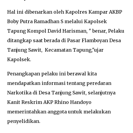
Hal ini dibenarkan oleh Kapolres Kampar AKBP
Boby Putra Ramadhan S melalui Kapolsek
Tapung Kompol David Harisman, " benar, Pelaku
ditangkap saat berada di Pasar Flamboyan Desa
Tanjung Sawit, Kecamatan Tapung,"ujar
Kapolsek.
Penangkapan pelaku ini berawal kita
mendapatkan informasi tentang peredaran
Narkotika di Desa Tanjung Sawit, selanjutnya
Kanit Reskrim AKP Rhino Handoyo
memerintahkan anggota untuk melakukan
penyelidikan.