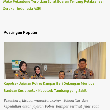
Wako Pekanbaru Terbitkan Surat Edaran Tentang Pelaksanaan
Gerakan Indonesia ASRI
Postingan Populer
Kapolsek Jajaran Polres Kampar Beri Dukungan Moril dan
Bantuan Sosial untuk Kapolsek Tambang yang Sakit
Pekanbaru, kicauan-nusantara.com– Solidaritas dan
kepedulian antar jajaran Polres Kampar terlihat jelas saat