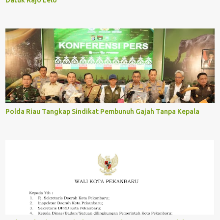
Datuk Rajo Lelo
Polda Riau Tangkap Sindikat Pembunuh Gajah Tanpa Kepala