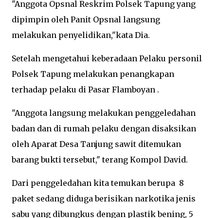
"Anggota Opsnal Reskrim Polsek Tapung yang
dipimpin oleh Panit Opsnal langsung
melakukan penyelidikan,"kata Dia.
Setelah mengetahui keberadaan Pelaku personil
Polsek Tapung melakukan penangkapan
terhadap pelaku di Pasar Flamboyan .
"Anggota langsung melakukan penggeledahan
badan dan di rumah pelaku dengan disaksikan
oleh Aparat Desa Tanjung sawit ditemukan
barang bukti tersebut," terang Kompol David.
Dari penggeledahan kita temukan berupa 8
paket sedang diduga berisikan narkotika jenis
sabu yang dibungkus dengan plastik bening, 5