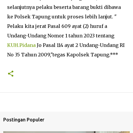
selanjutnya pelaku beserta barang bukti dibawa
ke Polsek Tapung untuk proses lebih lanjut. "
Pelaku kita jerat Pasal 609 ayat (2) huruf a
Undang-Undang Nomor 1 tahun 2023 tentang
KUH.Pidana
Jo Pasal 114 ayat 2 Undang-Undang RI
No 35 Tahun 2009,"tegas Kapolsek Tapung.***
Postingan Populer