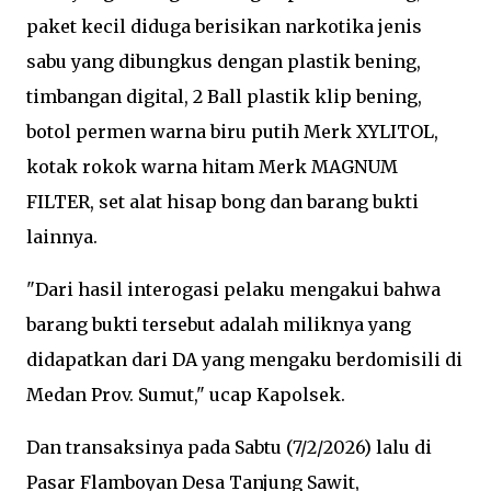
paket kecil diduga berisikan narkotika jenis
sabu yang dibungkus dengan plastik bening,
timbangan digital, 2 Ball plastik klip bening,
botol permen warna biru putih Merk XYLITOL,
kotak rokok warna hitam Merk MAGNUM
FILTER, set alat hisap bong dan barang bukti
lainnya.
"Dari hasil interogasi pelaku mengakui bahwa
barang bukti tersebut adalah miliknya yang
didapatkan dari DA yang mengaku berdomisili di
Medan Prov. Sumut," ucap Kapolsek.
Dan transaksinya pada Sabtu (7/2/2026) lalu di
Pasar Flamboyan Desa Tanjung Sawit,