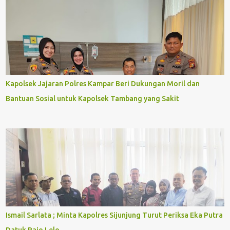
Kapolsek Jajaran Polres Kampar Beri Dukungan Moril dan
Bantuan Sosial untuk Kapolsek Tambang yang Sakit
Ismail Sarlata ; Minta Kapolres Sijunjung Turut Periksa Eka Putra