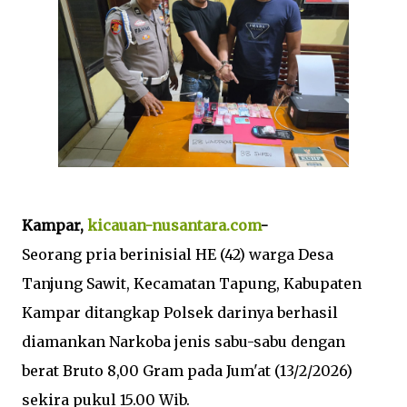
Kampar,
kicauan-nusantara.com
-
Seorang pria berinisial HE (42) warga Desa
Tanjung Sawit, Kecamatan Tapung, Kabupaten
Kampar ditangkap Polsek darinya berhasil
diamankan Narkoba jenis sabu-sabu dengan
berat Bruto 8,00 Gram pada Jum'at (13/2/2026)
sekira pukul 15.00 Wib.