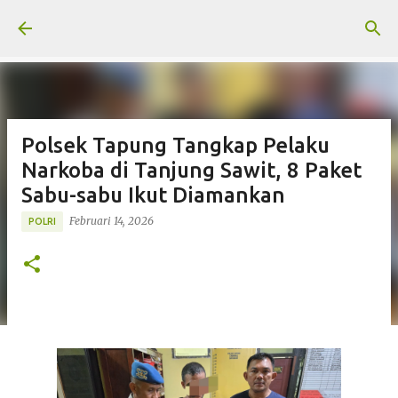
Langsung ke konten utama
Polsek Tapung Tangkap Pelaku
Narkoba di Tanjung Sawit, 8 Paket
Sabu-sabu Ikut Diamankan
Februari 14, 2026
POLRI