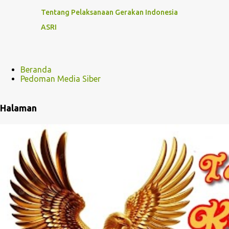
Tentang Pelaksanaan Gerakan Indonesia
ASRI
Beranda
Pedoman Media Siber
Halaman