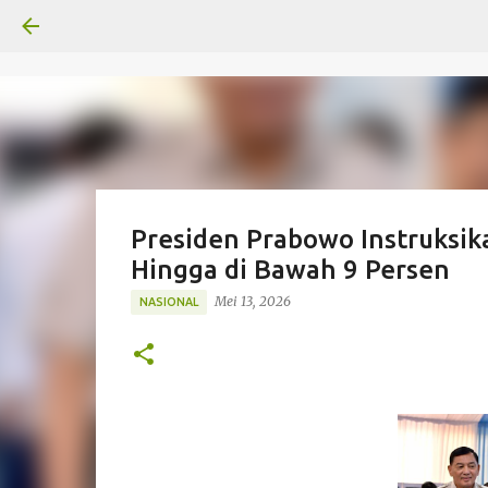
Presiden Prabowo Instruksi
Hingga di Bawah 9 Persen
Mei 13, 2026
NASIONAL