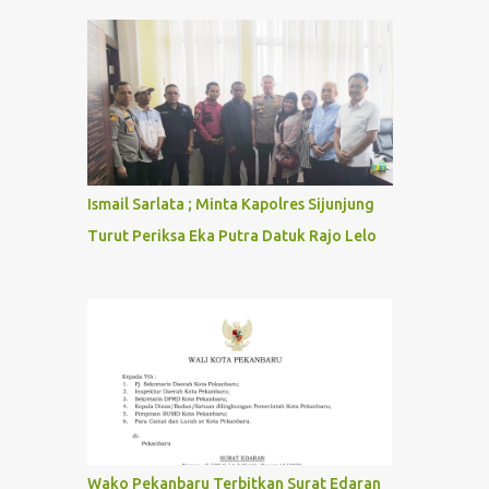
Ismail Sarlata ; Minta Kapolres Sijunjung
Turut Periksa Eka Putra Datuk Rajo Lelo
Wako Pekanbaru Terbitkan Surat Edaran