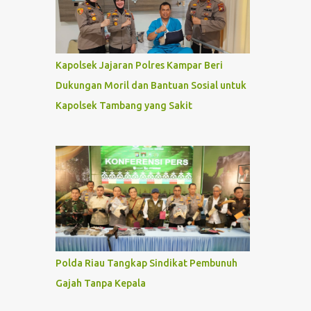
Kapolsek Jajaran Polres Kampar Beri
Dukungan Moril dan Bantuan Sosial untuk
Kapolsek Tambang yang Sakit
Polda Riau Tangkap Sindikat Pembunuh
Gajah Tanpa Kepala