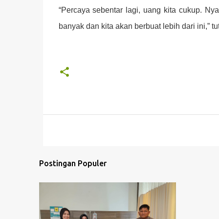
“Percaya sebentar lagi, uang kita cukup. Ny
banyak dan kita akan berbuat lebih dari ini,” t
Postingan Populer